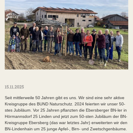
15.11.2025
Seit mittlerweile 50 Jahren gibt es uns. Wir sind eine sehr aktive
Kreisgruppe des BUND Naturschutz. 2024 feierten wir unser 50-
stes Jubiläum. Vor 25 Jahren pflanzten die Ebersberger BN-ler in
Hörmannsdorf 25 Linden und jetzt zum 50-sten Jubiläum der BN-
Kreisgruppe Ebersberg (das war letztes Jahr) erweiterten wir den
BN-Lindenhain um 25 junge Apfel-, Birn- und Zwetschgenbäume.