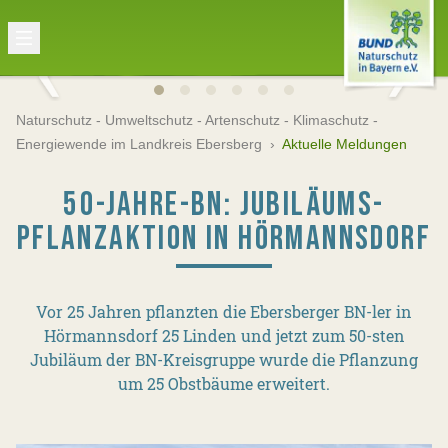
Naturschutz - Umweltschutz - Artenschutz - Klimaschutz -
Energiewende im Landkreis Ebersberg
›
Aktuelle Meldungen
50-JAHRE-BN: JUBILÄUMS-
PFLANZAKTION IN HÖRMANNSDORF
Vor 25 Jahren pflanzten die Ebersberger BN-ler in
Hörmannsdorf 25 Linden und jetzt zum 50-sten
Jubiläum der BN-Kreisgruppe wurde die Pflanzung
um 25 Obstbäume erweitert.