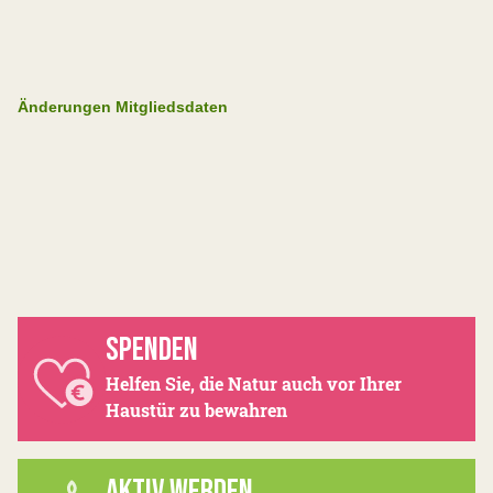
Änderungen Mitgliedsdaten
SPENDEN
Helfen Sie, die Natur auch vor Ihrer
Haustür zu bewahren
AKTIV WERDEN