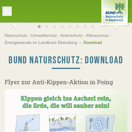
Naturschutz - Umweltschutz - Artenschutz - Klimaschutz -
Energiewende im Landkreis Ebersberg
›
Download
BUND NATURSCHUTZ: DOWNLOAD
Flyer zur Anti-Kippen-Aktion in Poing