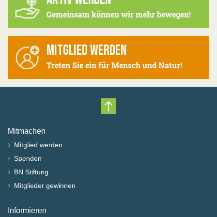
Gemeinsam können wir mehr bewegen!
MITGLIED WERDEN
Treten Sie ein für Mensch und Natur!
Nach oben scrollen
Mitmachen
›
Mitglied werden
›
Spenden
›
BN Stiftung
›
Mitglieder gewinnen
Informieren