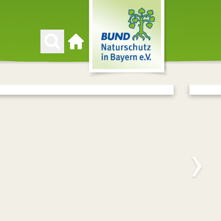
Zur Startseite