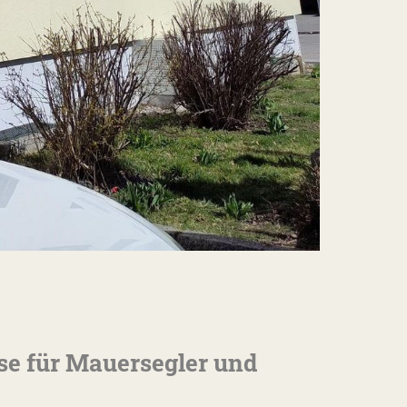
se für Mauersegler und