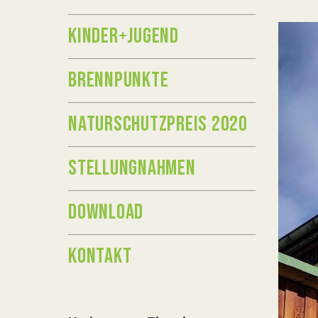
KINDER+JUGEND
BRENNPUNKTE
NATURSCHUTZPREIS 2020
STELLUNGNAHMEN
DOWNLOAD
KONTAKT