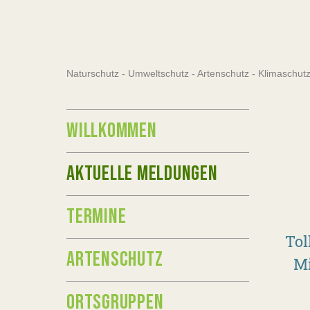
Naturschutz - Umweltschutz - Artenschutz - Klimaschu
WILLKOMMEN
AKTUELLE MELDUNGEN
TERMINE
Tol
ARTENSCHUTZ
Mi
ORTSGRUPPEN