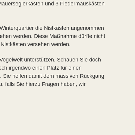
Mauerseglerkästen und 3 Fledermauskästen
 Winterquartier die Nistkästen angenommen
iehen werden. Diese Maßnahme dürfte nicht
t Nistkästen versehen werden.
Vogelwelt unterstützen. Schauen Sie doch
ch irgendwo einen Platz für einen
en. Sie helfen damit dem massiven Rückgang
 falls Sie hierzu Fragen haben, wir