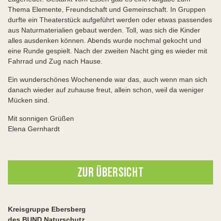
Thema Elemente, Freundschaft und Gemeinschaft. In Gruppen
durfte ein Theaterstück aufgeführt werden oder etwas passendes
aus Naturmaterialien gebaut werden. Toll, was sich die Kinder
alles ausdenken können. Abends wurde nochmal gekocht und
eine Runde gespielt. Nach der zweiten Nacht ging es wieder mit
Fahrrad und Zug nach Hause.
Ein wunderschönes Wochenende war das, auch wenn man sich
danach wieder auf zuhause freut, allein schon, weil da weniger
Mücken sind.
Mit sonnigen Grüßen
Elena Gernhardt
ZUR ÜBERSICHT
Kreisgruppe Ebersberg
des BUND Naturschutz