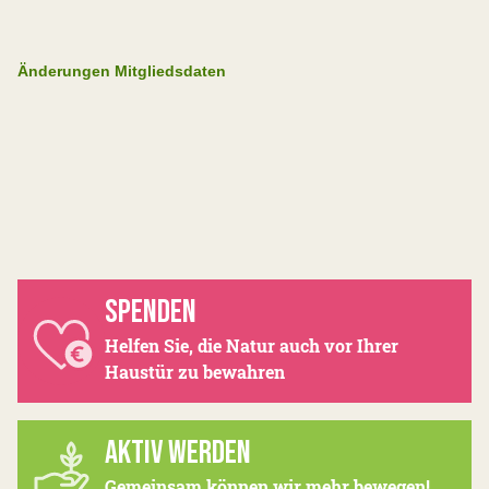
Änderungen Mitgliedsdaten
SPENDEN
Helfen Sie, die Natur auch vor Ihrer
Haustür zu bewahren
AKTIV WERDEN
Gemeinsam können wir mehr bewegen!