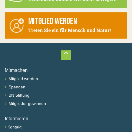
MITGLIED WERDEN
Treten Sie ein für Mensch und Natur!
Nach oben scrollen
Mitmachen
›
Mitglied werden
›
Spenden
›
BN Stiftung
›
Mitglieder gewinnen
Informieren
›
Kontakt