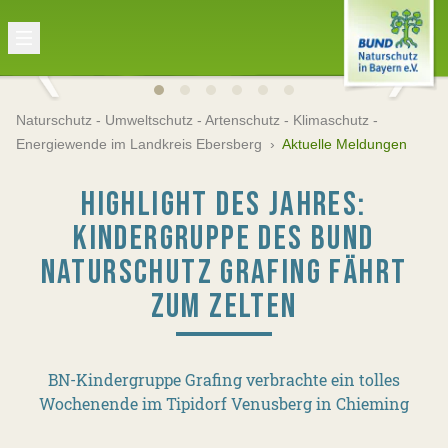
Naturschutz - Umweltschutz - Artenschutz - Klimaschutz -
Energiewende im Landkreis Ebersberg
›
Aktuelle Meldungen
HIGHLIGHT DES JAHRES:
KINDERGRUPPE DES BUND
NATURSCHUTZ GRAFING FÄHRT
ZUM ZELTEN
BN-Kindergruppe Grafing verbrachte ein tolles
Wochenende im Tipidorf Venusberg in Chieming