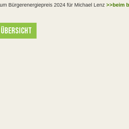
um Bürgerenergiepreis 2024 für Michael Lenz
>>beim 
 ÜBERSICHT