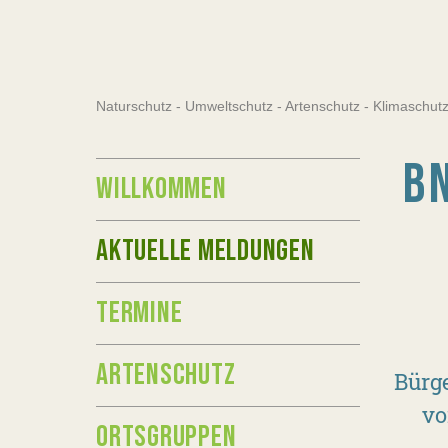
Naturschutz - Umweltschutz - Artenschutz - Klimaschu
B
WILLKOMMEN
AKTUELLE MELDUNGEN
TERMINE
ARTENSCHUTZ
Bürge
vo
ORTSGRUPPEN