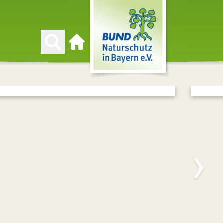
Zur Startseite