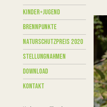
KINDER+JUGEND
BRENNPUNKTE
NATURSCHUTZPREIS 2020
STELLUNGNAHMEN
DOWNLOAD
KONTAKT