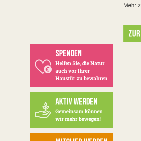
Mehr z
ZUR
SPENDEN
Helfen Sie, die Natur
auch vor Ihrer
Haustür zu bewahren
AKTIV WERDEN
Gemeinsam können
wir mehr bewegen!