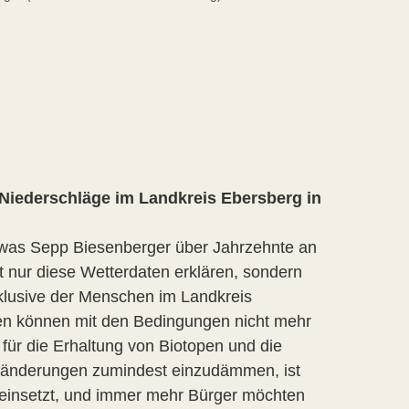
 Niederschläge im Landkreis Ebersberg in
was Sepp Biesenberger über Jahrzehnte an
 nur diese Wetterdaten erklären, sondern
klusive der Menschen im Landkreis
bien können mit den Bedingungen nicht mehr
für die Erhaltung von Biotopen und die
eränderungen zumindest einzudämmen, ist
 einsetzt, und immer mehr Bürger möchten